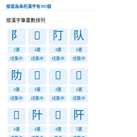
部首為阜的漢字有395個
按漢字筆畫數排列
阝
𨸓
䦺
队
2畫
4畫
4畫
4畫
戌集中
戌集中
戌集中
戌集中
阞
𨸒
𨸔
𨸑
4畫
4畫
4畫
4畫
戌集中
戌集中
戌集中
戌集中
𨸐
䦹
𨸙
𨸗
4畫
4畫
4畫
5畫