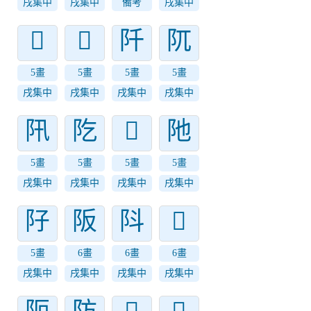
戌集中
戌集中
備考
戌集中
𨸖
𨸚
阡
阢
5畫
5畫
5畫
5畫
戌集中
戌集中
戌集中
戌集中
阠
阣
𨸘
阤
5畫
5畫
5畫
5畫
戌集中
戌集中
戌集中
戌集中
䦻
阪
阧
𨸞
5畫
6畫
6畫
6畫
戌集中
戌集中
戌集中
戌集中