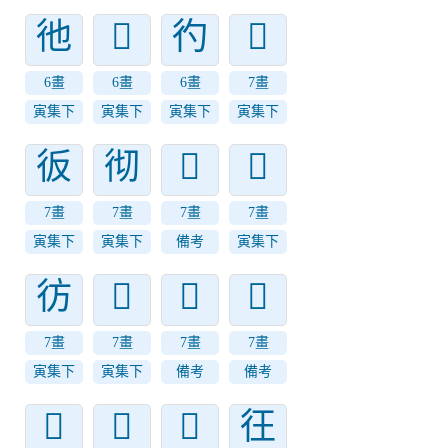
彵
𢓀
彴
𢓋
6畫
6畫
6畫
7畫
寅集下
寅集下
寅集下
寅集下
𢓉
彻
𢓎
𢓅
7畫
7畫
7畫
7畫
寅集下
寅集下
備考
寅集下
彷
𢓄
𢓐
𢓏
7畫
7畫
7畫
7畫
寅集下
寅集下
備考
備考
𢓊
𢓇
𢓆
彺