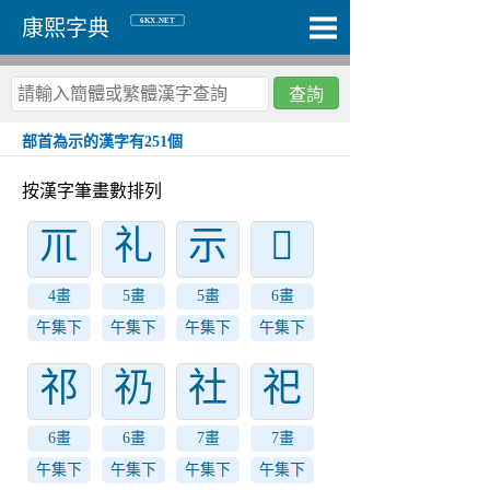
6KX.NET
康熙字典
查詢
部首為示的漢字有251個
按漢字筆畫數排列
𥘅
礼
示
𥘇
4畫
5畫
5畫
6畫
午集下
午集下
午集下
午集下
祁
礽
社
祀
6畫
6畫
7畫
7畫
午集下
午集下
午集下
午集下