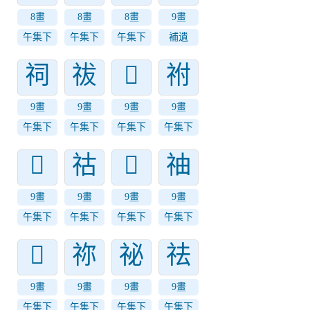
8畫
8畫
8畫
9畫
午集下
午集下
午集下
補遺
祠
祓
𥘬
祔
9畫
9畫
9畫
9畫
午集下
午集下
午集下
午集下
𥘫
祜
𥘮
䄂
9畫
9畫
9畫
9畫
午集下
午集下
午集下
午集下
𥘯
祢
祕
祛
9畫
9畫
9畫
9畫
午集下
午集下
午集下
午集下