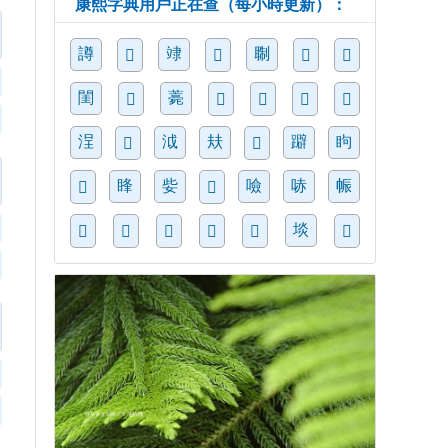
康熙字典用戶正在查（每小時更新）：
譐
䇐
䎺
𠈇
𨘢
𦶕
𩙗
閨
薧
𠖚
𧏓
𣎒
𩀕
𣽰
浧
泧
㚘
躃
眗
𩋝
𣚊
䀱
姕
噞
哧
帪
𠴢
𠨭
埮
𡿡
𢼃
𩬰
𩙜
𣪬
𣄉