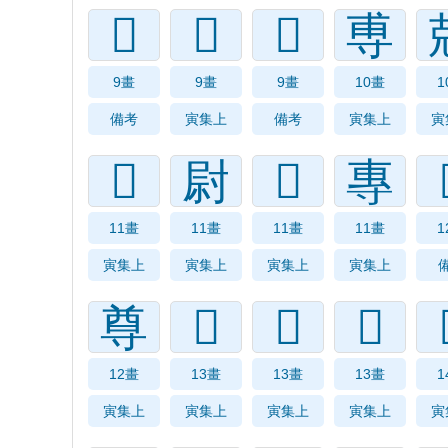
𡬬
𡬧
𡬫
尃
9畫
9畫
9畫
10畫
1
備考
寅集上
備考
寅集上
寅
𡬮
尉
𡬰
專
11畫
11畫
11畫
11畫
1
寅集上
寅集上
寅集上
寅集上
尊
𡬹
𡬺
𡬻
12畫
13畫
13畫
13畫
1
寅集上
寅集上
寅集上
寅集上
寅