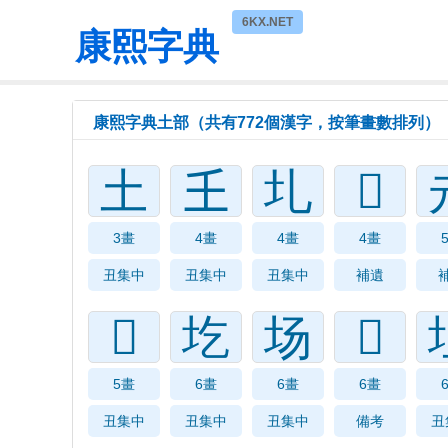
6KX.NET
康熙字典
康熙字典土部（共有772個漢字，按筆畫數排列）
土
𡈼
圠
𡈾
3畫
4畫
4畫
4畫
丑集中
丑集中
丑集中
補遺
𡈿
圪
场
𡉐
5畫
6畫
6畫
6畫
丑集中
丑集中
丑集中
備考
丑