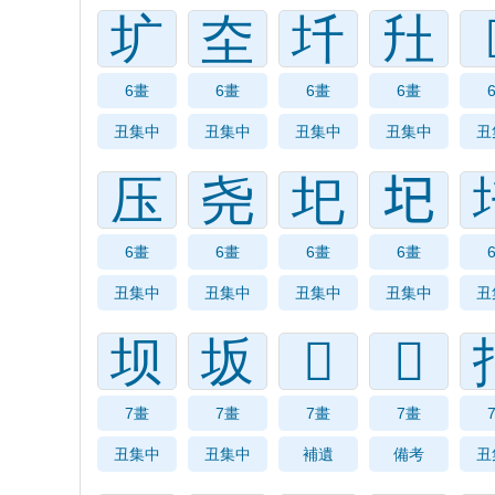
圹
圶
圲
圱
6畫
6畫
6畫
6畫
丑集中
丑集中
丑集中
丑集中
丑
压
尧
圯
𡉏
6畫
6畫
6畫
6畫
丑集中
丑集中
丑集中
丑集中
丑
坝
坂
𡊃
𡉩
7畫
7畫
7畫
7畫
丑集中
丑集中
補遺
備考
丑