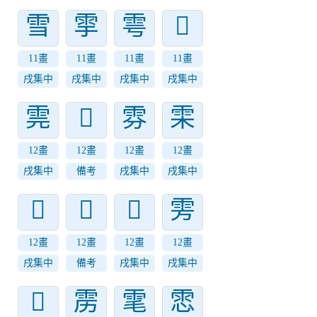
雪
𩁹
雩
𩁼
11畫
11畫
11畫
11畫
戌集中
戌集中
戌集中
戌集中
䨌
𩂍
雰
雬
12畫
12畫
12畫
12畫
戌集中
備考
戌集中
戌集中
𩂆
𩂎
𩂅
雱
12畫
12畫
12畫
12畫
戌集中
備考
戌集中
戌集中
𩂂
雳
雮
𩂈