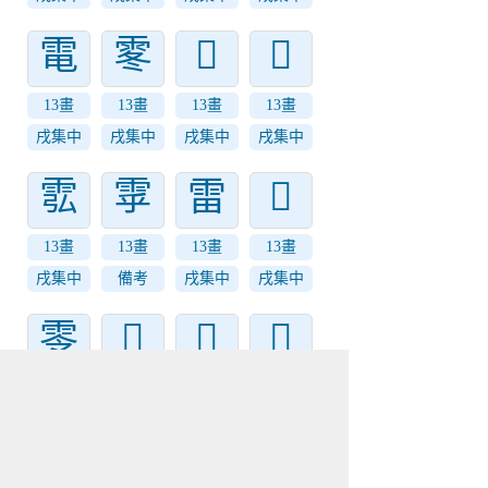
電
𩂓
𩂔
𩂕
13畫
13畫
13畫
13畫
戌集中
戌集中
戌集中
戌集中
䨎
雽
雷
𩂙
13畫
13畫
13畫
13畫
戌集中
備考
戌集中
戌集中
零
𩂞
𩂗
𩂡
13畫
13畫
13畫
13畫
戌集中
備考
戌集中
補遺
雾
雺
𩂘
雵