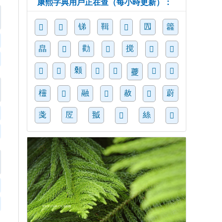
康熙字典用戶正在查（每小時更新）：
锑
䩰
囥
籱
𠀝
𢶊
𠱬
皛
勸
搅
𦙉
𩍂
𦌣
𠥦
颡
𦼩
𡢜
𠟦
𢙃
𨄩
𠮲
𧅄
欞
融
赦
蔚
𡦝
𣲕
𤺌
戔
㞐
䎀
絲
𤥖
𢀡