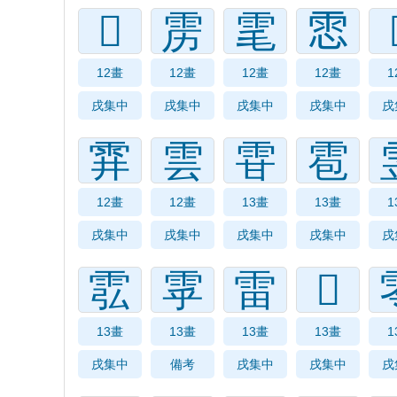
𩂂
雳
雮
𩂈
12畫
12畫
12畫
12畫
1
戌集中
戌集中
戌集中
戌集中
戌
䨍
雲
雸
雹
12畫
12畫
13畫
13畫
1
戌集中
戌集中
戌集中
戌集中
戌
䨎
雽
雷
𩂙
13畫
13畫
13畫
13畫
1
戌集中
備考
戌集中
戌集中
戌