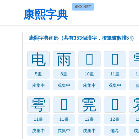
6KX.NET
康熙字典
康熙字典雨部（共有353個漢字，按筆畫數排列）
电
雨
𩁷
𩁻
5畫
8畫
10畫
11畫
1
戌集中
戌集中
戌集中
戌集中
雩
𩁼
䨌
𩂍
11畫
11畫
12畫
12畫
1
戌集中
戌集中
戌集中
備考
戌