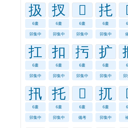
扱
扠
𢩭
扥
6畫
6畫
6畫
6畫
卯集中
卯集中
卯集中
卯集中
扛
扣
扝
扩
6畫
6畫
6畫
6畫
卯集中
卯集中
卯集中
卯集中
卯
扟
托
𢩻
扤
6畫
6畫
6畫
6畫
卯集中
卯集中
備考
卯集中