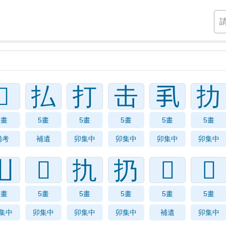
）
𢩩
払
打
击
𢩦
扐
5畫
5畫
5畫
5畫
5畫
5畫
備考
補遺
卯集中
卯集中
卯集中
卯集中
㧄
𢩨
扏
扔
𢩫
𢩥
5畫
5畫
5畫
5畫
5畫
5畫
集中
卯集中
卯集中
卯集中
補遺
卯集中