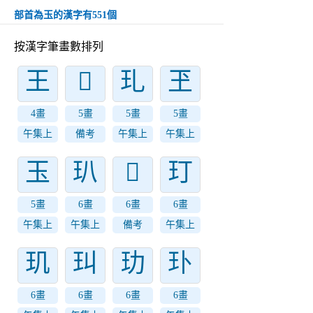
部首為玉的漢字有551個
按漢字筆畫數排列
王
𤣫
玌
玊
4畫
5畫
5畫
5畫
午集上
備考
午集上
午集上
玉
玐
𤤊
玎
5畫
6畫
6畫
6畫
午集上
午集上
備考
午集上
玑
㺩
玏
㺪
6畫
6畫
6畫
6畫