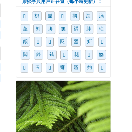
康熙字典用戶正在查（每小時更新）：
枳
喆
摪
跌
溩
𤱼
𠹜
堇
刘
䨾
箧
䄔
脖
玸
䪿
䟪
鎣
姸
𩾜
𥴦
𩐻
闆
鈐
铉
㸕
觞
𧎖
𨆲
㖗
㺌
䂮
灼
𧣾
𣉭
𩫔