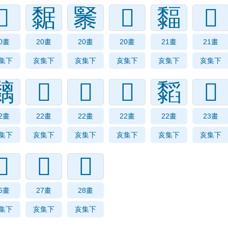
𪐃
䵕
䵖
𪐂
䵗
𪐈
0畫
20畫
20畫
20畫
21畫
21畫
集下
亥集下
亥集下
亥集下
亥集下
亥集下
黐
𪐍
𪐋
𪐌
䵚
𪐎
2畫
22畫
22畫
22畫
22畫
23畫
集下
亥集下
亥集下
亥集下
亥集下
亥集下
𪐓
𪐔
𪐖
6畫
27畫
28畫
集下
亥集下
亥集下