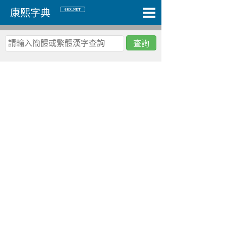
6KX.NET
康熙字典
查詢