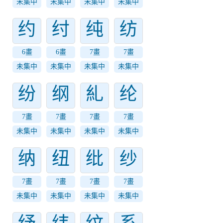
未集中
未集中
未集中
未集中
约
纣
纯
纺
6畫
6畫
7畫
7畫
未集中
未集中
未集中
未集中
纷
纲
糺
纶
7畫
7畫
7畫
7畫
未集中
未集中
未集中
未集中
纳
纽
纰
纱
7畫
7畫
7畫
7畫
未集中
未集中
未集中
未集中