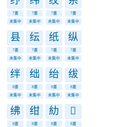
纾
纬
纹
系
7畫
7畫
7畫
7畫
未集中
未集中
未集中
未集中
县
纭
纸
纵
7畫
7畫
7畫
7畫
未集中
未集中
未集中
未集中
绊
绌
绐
绂
8畫
8畫
8畫
8畫
未集中
未集中
未集中
未集中
绋
绀
糼
𥾊
8畫
8畫
8畫
8畫