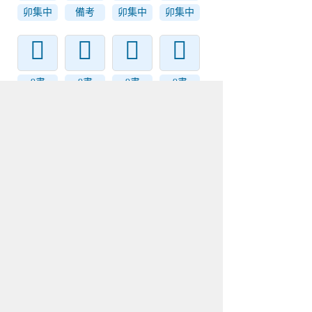
卯集中
備考
卯集中
卯集中
𢦩
𢦶
𢦬
𢦧
9畫
9畫
9畫
9畫
卯集中
補遺
卯集中
卯集中
𢦱
𢦫
𢦦
𢦳
9畫
9畫
9畫
9畫
備考
卯集中
卯集中
備考
𢦲
𢦴
𢦨
𢦰
9畫
9畫
9畫
9畫
備考
備考
卯集中
備考