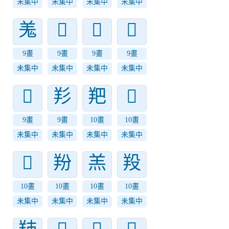
未集中
未集中
未集中
未集中
羗
𦍒
𦍓
𦍔
9畫
9畫
9畫
9畫
未集中
未集中
未集中
未集中
𦍕
羏
羓
𦍞
9畫
9畫
10畫
10畫
未集中
未集中
未集中
未集中
𦍝
羒
羔
羖
10畫
10畫
10畫
10畫
未集中
未集中
未集中
未集中