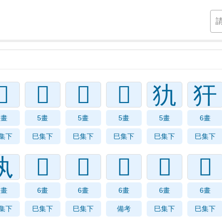
𤜛
𤜡
𤜝
𤜜
犰
犴
5畫
5畫
5畫
5畫
5畫
6畫
集下
巳集下
巳集下
巳集下
巳集下
巳集下
犱
𤜾
𤜣
𤜨
𤜢
𤜤
6畫
6畫
6畫
6畫
6畫
6畫
集下
巳集下
巳集下
備考
巳集下
巳集下