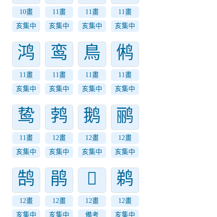
10畫
11畫
11畫
11畫
亥集中
亥集中
亥集中
亥集中
鸿
鸾
鳥
鸺
11畫
11畫
11畫
11畫
亥集中
亥集中
亥集中
亥集中
鸷
鹁
鹅
鹂
11畫
12畫
12畫
12畫
亥集中
亥集中
亥集中
亥集中
鹄
鹃
𩾑
鹈
12畫
12畫
12畫
12畫
亥集中
亥集中
備考
亥集中